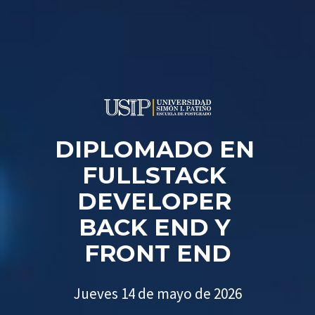
DIPLOMADO EN 
FULLSTACK 
DEVELOPER 
BACK END Y 
FRONT END
Jueves 14 de mayo de 2026