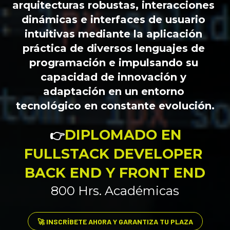
arquitecturas robustas, interacciones 
dinámicas e interfaces de usuario 
intuitivas mediante la aplicación 
práctica de diversos lenguajes de 
programación e impulsando su 
capacidad de innovación y 
adaptación en un entorno 
tecnológico en constante evolución.
DIPLOMADO EN 
👉
FULLSTACK DEVELOPER 
BACK END Y FRONT END
800 Hrs. Académicas
🚀 INSCRÍBETE AHORA Y GARANTIZA TU PLAZA